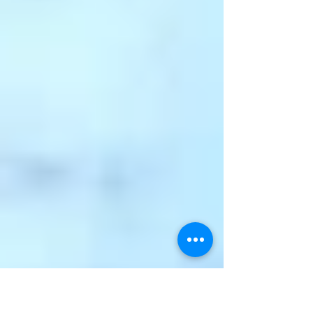
べれば立派な食事に！