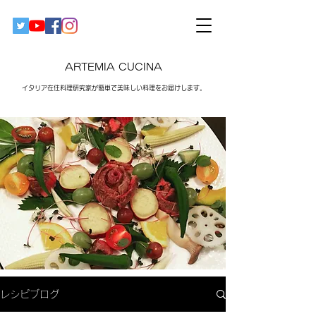
ARTEMIA CUCINA
イタリア在住料理研究家が簡単で美味しい料理をお届けします。​
レシピブログ