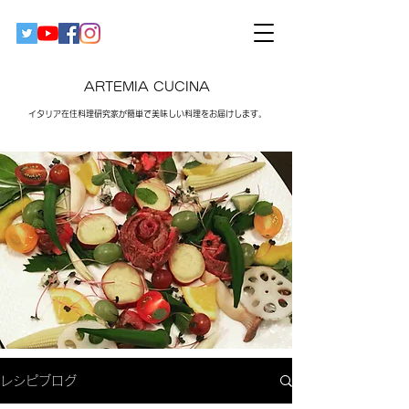
ARTEMIA CUCINA
イタリア在住料理研究家が簡単で美味しい料理をお届けします。​
レシピブログ