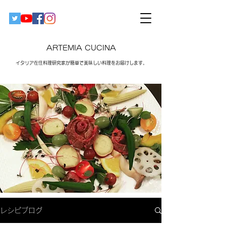
ARTEMIA CUCINA
イタリア在住料理研究家が簡単で美味しい料理をお届けします。​
レシピブログ