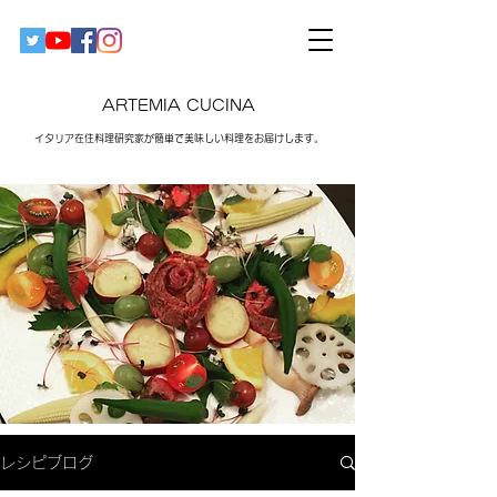
ARTEMIA CUCINA
イタリア在住料理研究家が簡単で美味しい料理をお届けします。​
レシピブログ