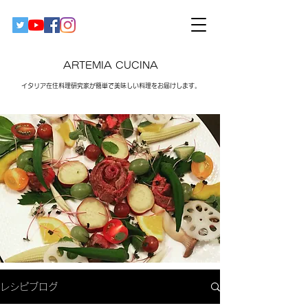
ARTEMIA CUCINA
イタリア在住料理研究家が簡単で美味しい料理をお届けします。​
レシピブログ