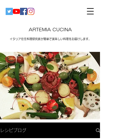
ARTEMIA CUCINA
イタリア在住料理研究家が簡単で美味しい料理をお届けします。​
レシピブログ