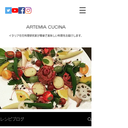
ARTEMIA CUCINA
イタリア在住料理研究家が簡単で美味しい料理をお届けします。​
レシピブログ