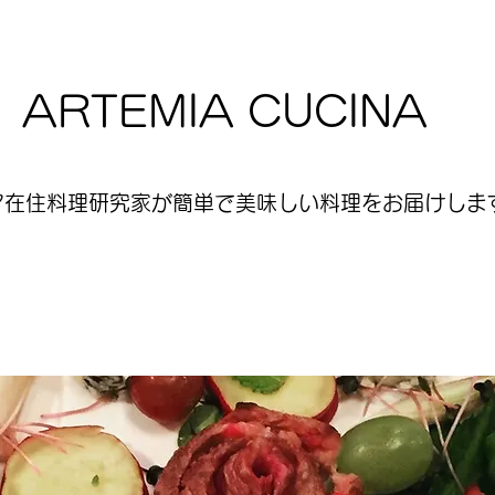
ARTEMIA CUCINA
ア在住料理研究家が簡単で美味しい料理をお届けします