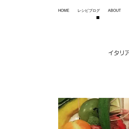
HOME
レシピブログ
ABOUT
イタリ