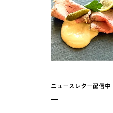
ニュースレター配信中