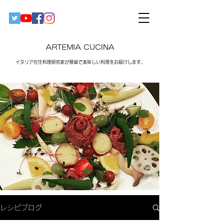
ARTEMIA CUCINA
イタリア在住料理研究家が簡単で美味しい料理をお届けします。​
レシピブログ