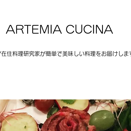
ARTEMIA CUCINA
ア在住料理研究家が簡単で美味しい料理をお届けします