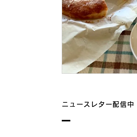
ニュースレター配信中