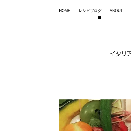
HOME
レシピブログ
ABOUT
イタリ