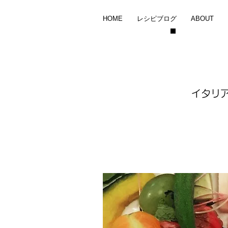
HOME
レシピブログ
ABOUT
イタリ