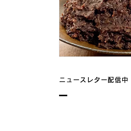
ニュースレター配信中