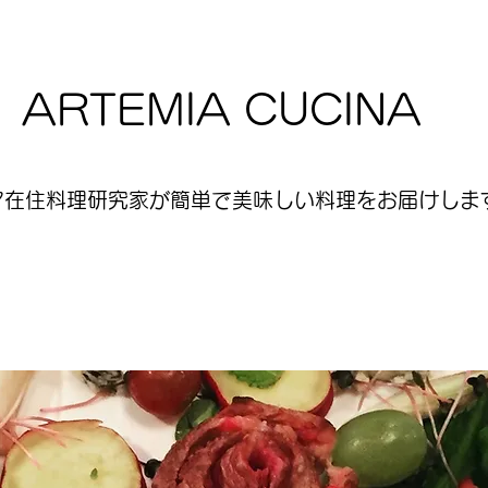
ARTEMIA CUCINA
ア在住料理研究家が簡単で美味しい料理をお届けします