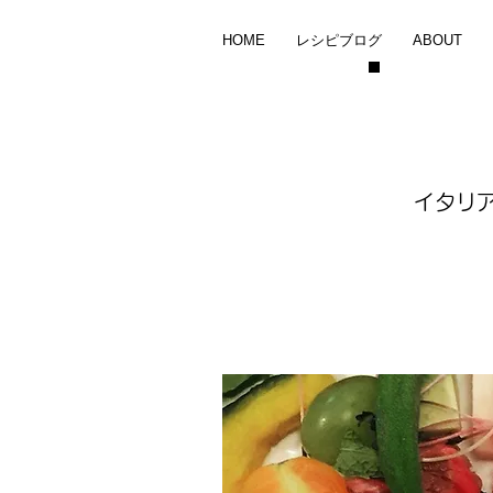
HOME
レシピブログ
ABOUT
イタリ