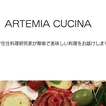
ARTEMIA CUCINA
ア在住料理研究家が簡単で美味しい料理をお届けします