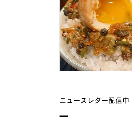
ニュースレター配信中