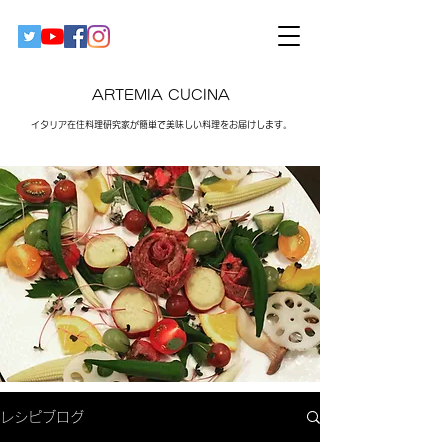
ARTEMIA CUCINA
イタリア在住料理研究家が簡単で美味しい料理をお届けします。​
レシピブログ