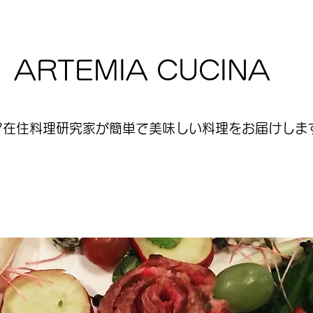
ARTEMIA CUCINA
ア在住料理研究家が簡単で美味しい料理をお届けします