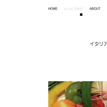
HOME
レシピブログ
ABOUT
イタリ