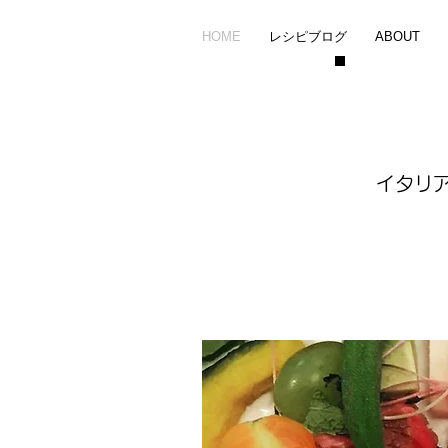
HOME
レシピブログ
ABOUT
イタリ