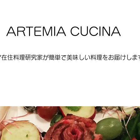
ARTEMIA CUCINA
ア在住料理研究家が簡単で美味しい料理をお届けします