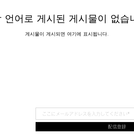
 언어로 게시된 게시물이 없습
게시물이 게시되면 여기에 표시됩니다.
配信登録