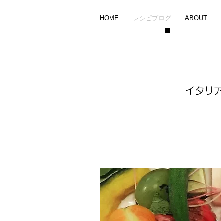
HOME
レシピブログ
ABOUT
イタリ