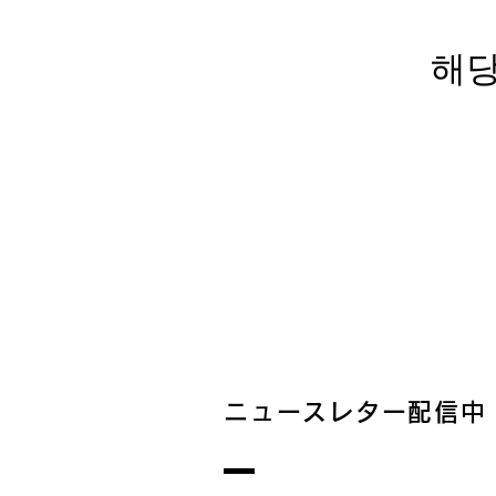
해당
ニュースレター配信中