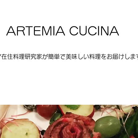
ARTEMIA CUCINA
ア在住料理研究家が簡単で美味しい料理をお届けします