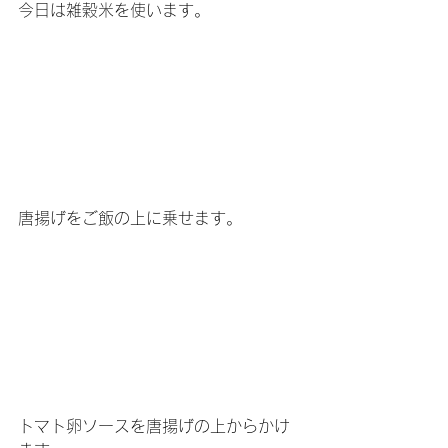
今日は雑穀米を使います。
唐揚げをご飯の上に乗せます。
トマト卵ソースを唐揚げの上からかけ