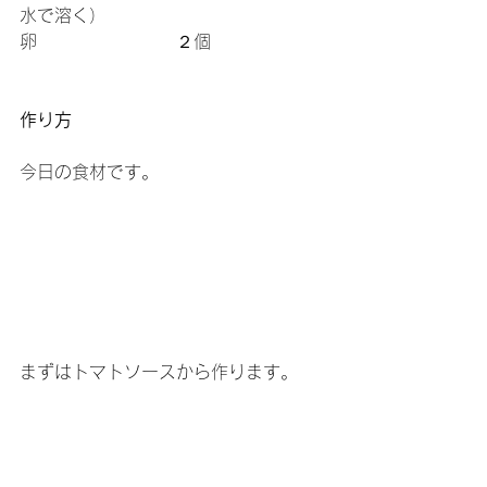
水で溶く）
卵　　　　　　　　２個
作り方
今日の食材です。
まずはトマトソースから作ります。