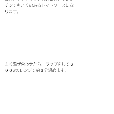
チンでもこくのあるトマトソースにな
ります。
よく混ぜ合わせたら、ラップをして６
００wのレンジで約３分温めます。