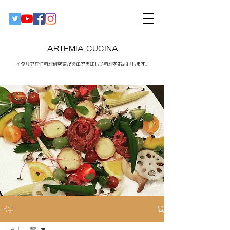
ARTEMIA CUCINA
イタリア在住料理研究家が簡単で美味しい料理をお届けします。​
記事