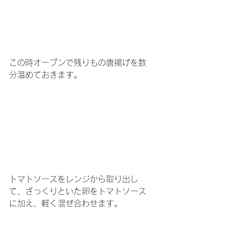
この時オーブンで残りもの唐揚げを数
分温めておきます。
トマトソースをレンジから取り出し
て、ざっくりといた卵をトマトソース
に加え、軽く混ぜ合わせます。