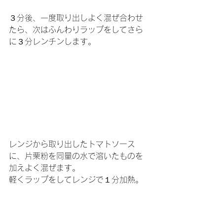
３分後、一度取り出しよく混ぜ合わせ
たら、次はふんわりラップをしてさら
に３分レンチンします。
レンジから取り出したトマトソース
に、片栗粉を同量の水で溶いたものを
加えよく混ぜます。
軽くラップをしてレンジで１分加熱。