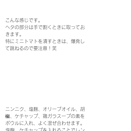
こんな感じです。
ヘタの部分は手で割くときに取ってお
きます。
特にミニトマトを潰すときは、爆発し
て跳ねるので要注意！笑
ニンニク、塩麹、オリーブオイル、胡
椒、ケチャップ、鶏ガラスープの素を
ボウルに入れ、よく混ぜ合わせます。
塩麹、ケチャップを入れることでレン