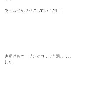
あとはどんぶりにしていくだけ！
唐揚げもオーブンでカリッと温まりま
した。