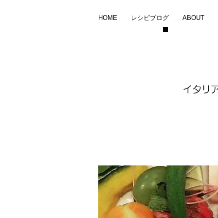
HOME
レシピブログ
ABOUT
イタリ