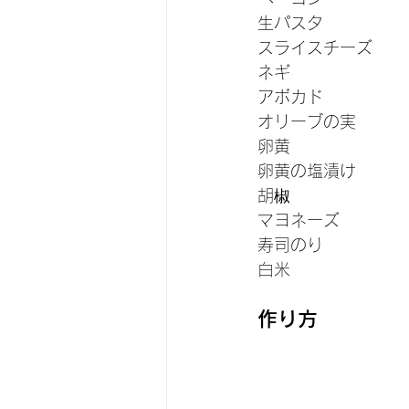
生パスタ　　　　　
スライスチーズ　　
ネギ　　　　　　　
アボカド　　　　　
オリーブの実　　　
卵黄　　　　　　　
卵黄の塩漬け　　　
胡椒　　　　　　　
マヨネーズ　　　　
寿司のり　　　　　
白米　　　　　　　
作り方