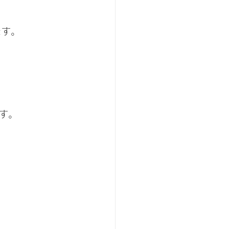
ます。
す。