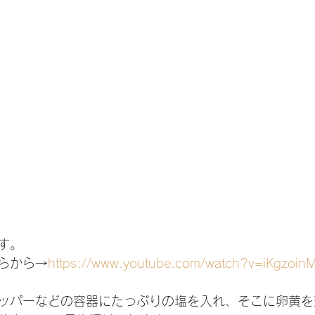
す。
らから→
https://www.youtube.com/watch?v=iKgzoin
ッパーなどの容器にたっぷりの塩を入れ、そこに卵黄を