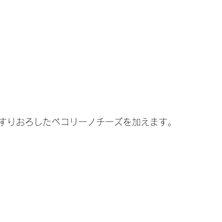
すりおろしたペコリーノチーズを加えます。