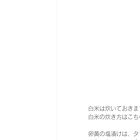
白米は炊いておきま
白米の炊き方はこち
卵黄の塩漬けは、タ